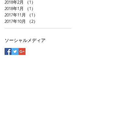
2018年2月
（1）
1件の記事
2018年1月
（1）
1件の記事
て
2017年11月
（1）
1件の記事
2017年10月
（2）
2件の記事
ソーシャルメディア
ソーシャルメディア
く
入
ら
た