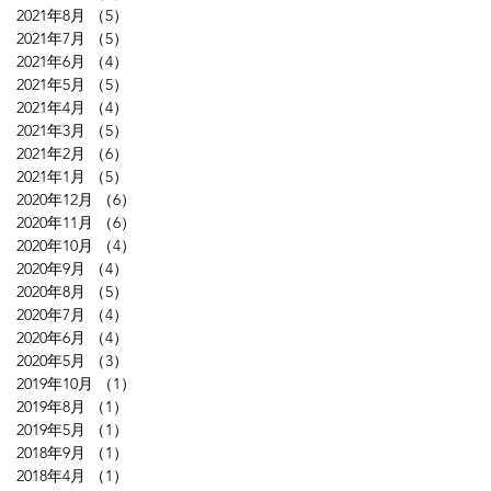
2021年8月
（5）
5件の記事
2021年7月
（5）
5件の記事
2021年6月
（4）
4件の記事
2021年5月
（5）
5件の記事
2021年4月
（4）
4件の記事
2021年3月
（5）
5件の記事
2021年2月
（6）
6件の記事
2021年1月
（5）
5件の記事
2020年12月
（6）
6件の記事
、
2020年11月
（6）
6件の記事
ら
2020年10月
（4）
4件の記事
2020年9月
（4）
4件の記事
2020年8月
（5）
5件の記事
2020年7月
（4）
4件の記事
2020年6月
（4）
4件の記事
2020年5月
（3）
3件の記事
2019年10月
（1）
1件の記事
2019年8月
（1）
1件の記事
2019年5月
（1）
1件の記事
節
2018年9月
（1）
1件の記事
2018年4月
（1）
1件の記事
賑