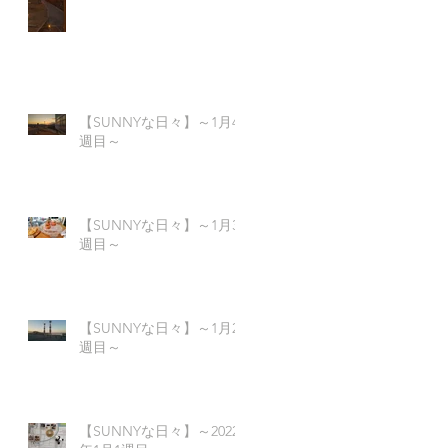
い
【SUNNYな日々】～1月4
週目～
半
【SUNNYな日々】～1月3
週目～
四
【SUNNYな日々】～1月2
週目～
5
【SUNNYな日々】～2022