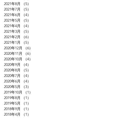
2021年8月
（5）
5件の記事
2021年7月
（5）
5件の記事
2021年6月
（4）
4件の記事
2021年5月
（5）
5件の記事
2021年4月
（4）
4件の記事
2021年3月
（5）
5件の記事
2021年2月
（6）
6件の記事
2021年1月
（5）
5件の記事
2020年12月
（6）
6件の記事
2020年11月
（6）
6件の記事
2020年10月
（4）
4件の記事
2020年9月
（4）
4件の記事
2020年8月
（5）
5件の記事
2020年7月
（4）
4件の記事
2020年6月
（4）
4件の記事
2020年5月
（3）
3件の記事
2019年10月
（1）
1件の記事
2019年8月
（1）
1件の記事
2019年5月
（1）
1件の記事
2018年9月
（1）
1件の記事
2018年4月
（1）
1件の記事