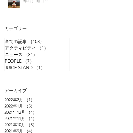
年1月1週目～
ま
カテゴリー
全ての記事
（108）
108件の記事
アクティビティ
（1）
1件の記事
ニュース
（81）
81件の記事
PEOPLE
（7）
7件の記事
JUICE STAND
（1）
1件の記事
アーカイブ
2022年2月
（1）
1件の記事
2022年1月
（5）
5件の記事
2021年12月
（4）
4件の記事
2021年11月
（4）
4件の記事
2021年10月
（5）
5件の記事
2021年9月
（4）
4件の記事