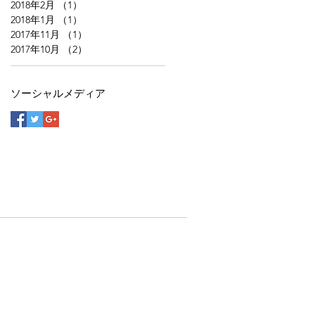
2018年2月
（1）
1件の記事
2018年1月
（1）
1件の記事
2017年11月
（1）
1件の記事
2017年10月
（2）
2件の記事
ソーシャルメディア
ソーシャルメディア