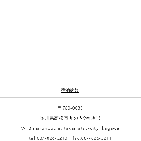
宿泊約款
〒760-0033
香川県高松市丸の内9番地13
9-13 marunouchi, takamatsu-city, kagawa
tel:087-826-3210 fax:087-826-3211