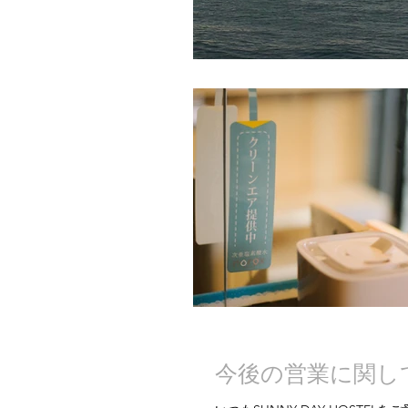
今後の営業に関し