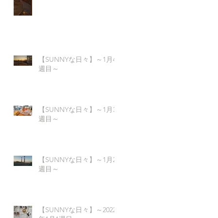
【SUNNYな日々】～1月4
週目～
ム
【SUNNYな日々】～1月3
届
週目～
た
【SUNNYな日々】～1月2
週目～
【SUNNYな日々】～2022