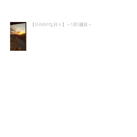
【SUNNYな日々】～1月5週目～
【SUNNYな日々】～1月4週目～
【SUNNYな日々】～1月3週目～