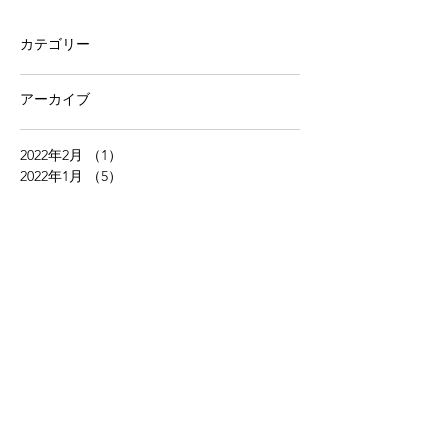
カテゴリー
アーカイブ
2022年2月
（1）
1件の記事
2022年1月
（5）
5件の記事
2021年12月
（4）
4件の記事
2021年11月
（4）
4件の記事
2021年10月
（5）
5件の記事
2021年9月
（4）
4件の記事
2021年8月
（5）
5件の記事
2021年7月
（5）
5件の記事
2021年6月
（4）
4件の記事
2021年5月
（5）
5件の記事
2021年4月
（4）
4件の記事
2021年3月
（5）
5件の記事
2021年2月
（6）
6件の記事
2021年1月
（5）
5件の記事