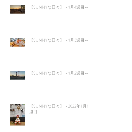
【SUNNYな日々】～1月4週目～
【SUNNYな日々】～1月3週目～
【SUNNYな日々】～1月2週目～
【SUNNYな日々】～2022年1月1
週目～