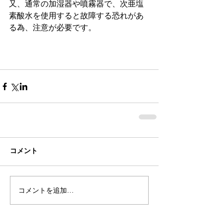
又、通常の加湿器や噴霧器で、次亜塩
素酸水を使用すると故障する恐れがあ
る為、注意が必要です。
コメント
コメントを追加…