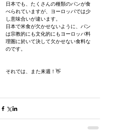
日本でも、たくさんの種類のパンが食
べられていますが、ヨーロッパでは少
し意味合いが違います。
日本で米食が欠かせないように、パン
は宗教的にも文化的にもヨーロッパ料
理圏に於いて決して欠かせない食料な
のです。
それでは、また来週！👋