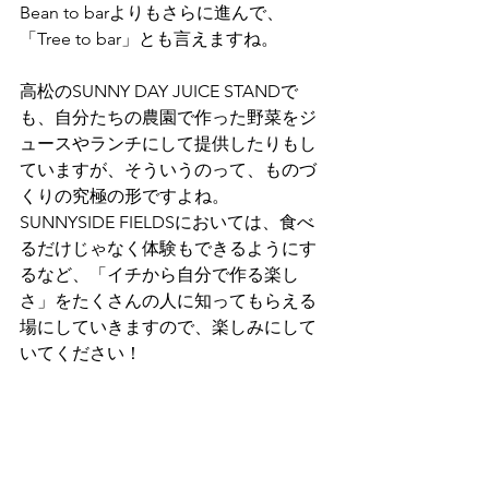
Bean to barよりもさらに進んで、
「Tree to bar」とも言えますね。
高松のSUNNY DAY JUICE STANDで
も、自分たちの農園で作った野菜をジ
ュースやランチにして提供したりもし
ていますが、そういうのって、ものづ
くりの究極の形ですよね。
SUNNYSIDE FIELDSにおいては、食べ
るだけじゃなく体験もできるようにす
るなど、「イチから自分で作る楽し
さ」をたくさんの人に知ってもらえる
場にしていきますので、楽しみにして
いてください！