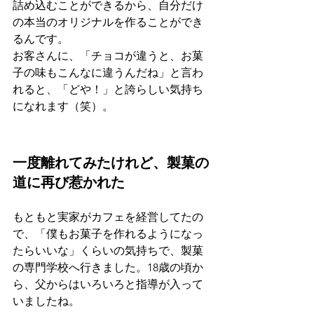
詰め込むことができるから、自分だけ
の本当のオリジナルを作ることができ
るんです。
お客さんに、「チョコが違うと、お菓
子の味もこんなに違うんだね」と言わ
れると、「どや！」と誇らしい気持ち
になれます（笑）。
一度離れてみたけれど、製菓の
道に再び惹かれた
もともと実家がカフェを経営してたの
で、「僕もお菓子を作れるようになっ
たらいいな」くらいの気持ちで、製菓
の専門学校へ行きました。18歳の頃か
ら、父からはいろいろと指導が入って
いましたね。