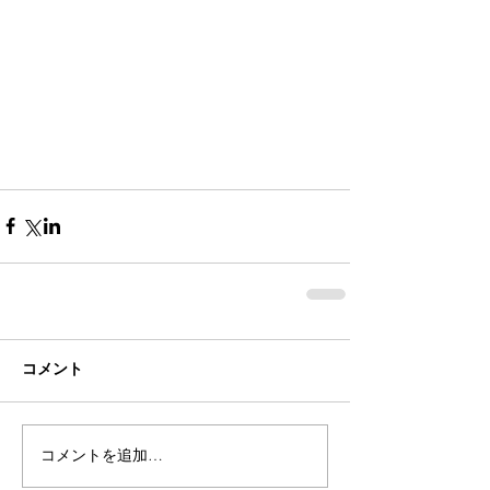
コメント
コメントを追加…