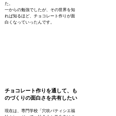
た。
一からの勉強でしたが、その世界を知
れば知るほど、チョコレート作りが面
白くなっていったんです。
チョコレート作りを通して、も
のづくりの面白さを共有したい
現在は、専門学校「穴吹パティシエ福