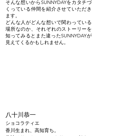
そんな想いからSUNNYDAYをカタチづ
くっている仲間を紹介させていただき
ます。
どんな人がどんな想いで関わっている
場所なのか、それぞれのストーリーを
知ってみるとまた違ったSUNNYDAYが
見えてくるかもしれません。
八十川恭一
ショコラティエ
香川生まれ、高知育ち。