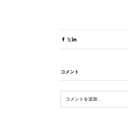
コメント
コメントを追加…