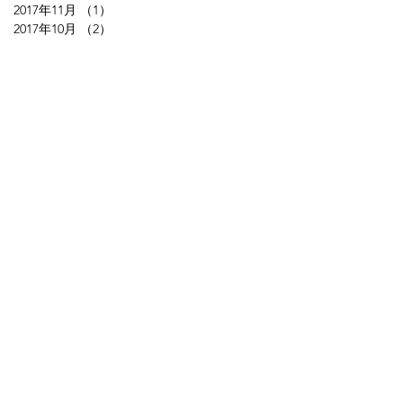
2017年11月
（1）
1件の記事
2017年10月
（2）
2件の記事