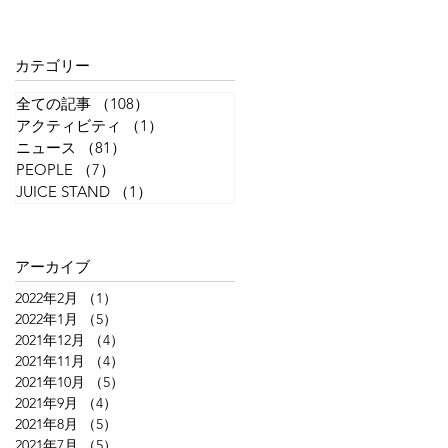
カテゴリー
全ての記事
（108）
108件の記事
アクティビティ
（1）
1件の記事
ニュース
（81）
81件の記事
PEOPLE
（7）
7件の記事
JUICE STAND
（1）
1件の記事
アーカイブ
2022年2月
（1）
1件の記事
2022年1月
（5）
5件の記事
2021年12月
（4）
4件の記事
2021年11月
（4）
4件の記事
2021年10月
（5）
5件の記事
2021年9月
（4）
4件の記事
2021年8月
（5）
5件の記事
2021年7月
（5）
5件の記事