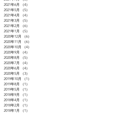
2021年6月
（4）
4件の記事
2021年5月
（5）
5件の記事
2021年4月
（4）
4件の記事
2021年3月
（5）
5件の記事
2021年2月
（6）
6件の記事
2021年1月
（5）
5件の記事
2020年12月
（6）
6件の記事
2020年11月
（6）
6件の記事
2020年10月
（4）
4件の記事
2020年9月
（4）
4件の記事
2020年8月
（5）
5件の記事
2020年7月
（4）
4件の記事
2020年6月
（4）
4件の記事
2020年5月
（3）
3件の記事
2019年10月
（1）
1件の記事
2019年8月
（1）
1件の記事
2019年5月
（1）
1件の記事
2018年9月
（1）
1件の記事
2018年4月
（1）
1件の記事
2018年2月
（1）
1件の記事
2018年1月
（1）
1件の記事