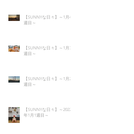
【SUNNYな日々】～1月4
週目～
【SUNNYな日々】～1月3
週目～
【SUNNYな日々】～1月2
週目～
【SUNNYな日々】～2022
年1月1週目～