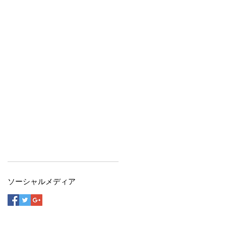
ソーシャルメディア