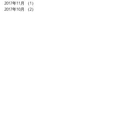
2017年11月
（1）
1件の記事
2017年10月
（2）
2件の記事