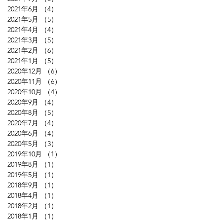
2021年6月
（4）
4件の記事
2021年5月
（5）
5件の記事
2021年4月
（4）
4件の記事
2021年3月
（5）
5件の記事
2021年2月
（6）
6件の記事
2021年1月
（5）
5件の記事
2020年12月
（6）
6件の記事
2020年11月
（6）
6件の記事
2020年10月
（4）
4件の記事
2020年9月
（4）
4件の記事
2020年8月
（5）
5件の記事
2020年7月
（4）
4件の記事
2020年6月
（4）
4件の記事
2020年5月
（3）
3件の記事
2019年10月
（1）
1件の記事
2019年8月
（1）
1件の記事
2019年5月
（1）
1件の記事
2018年9月
（1）
1件の記事
2018年4月
（1）
1件の記事
2018年2月
（1）
1件の記事
2018年1月
（1）
1件の記事