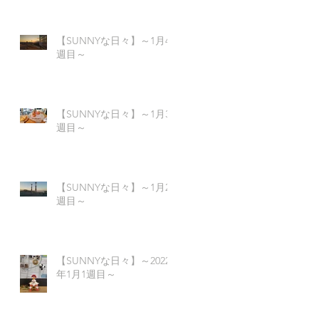
【SUNNYな日々】～1月4
週目～
【SUNNYな日々】～1月3
週目～
【SUNNYな日々】～1月2
週目～
【SUNNYな日々】～2022
年1月1週目～