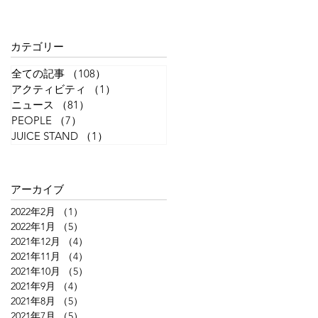
カテゴリー
全ての記事
（108）
108件の記事
アクティビティ
（1）
1件の記事
ニュース
（81）
81件の記事
PEOPLE
（7）
7件の記事
JUICE STAND
（1）
1件の記事
アーカイブ
2022年2月
（1）
1件の記事
2022年1月
（5）
5件の記事
2021年12月
（4）
4件の記事
2021年11月
（4）
4件の記事
2021年10月
（5）
5件の記事
2021年9月
（4）
4件の記事
2021年8月
（5）
5件の記事
2021年7月
（5）
5件の記事