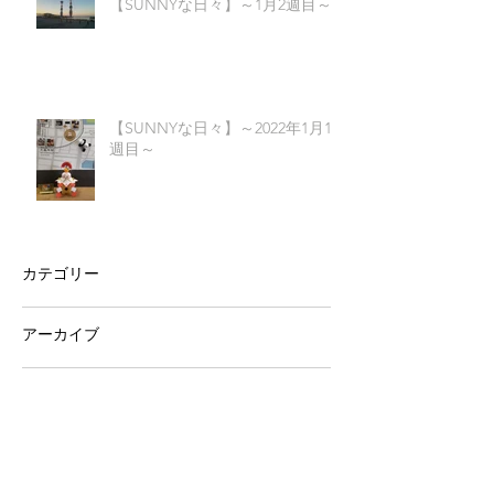
【SUNNYな日々】～1月2週目～
【SUNNYな日々】～2022年1月1
週目～
カテゴリー
アーカイブ
2022年2月
（1）
1件の記事
2022年1月
（5）
5件の記事
2021年12月
（4）
4件の記事
2021年11月
（4）
4件の記事
2021年10月
（5）
5件の記事