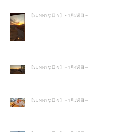
【SUNNYな日々】～1月5週目～
【SUNNYな日々】～1月4週目～
【SUNNYな日々】～1月3週目～