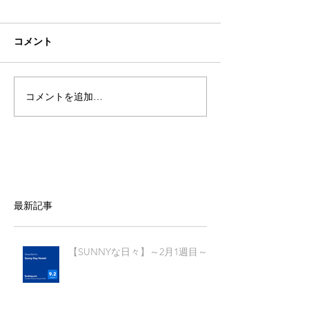
コメント
コメントを追加…
最新記事
【SUNNYな日々】～2月1週目～