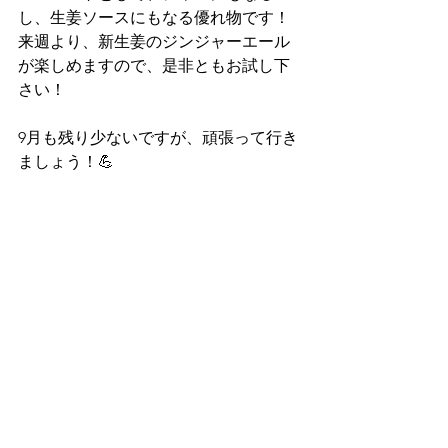
し、生姜ソースにもなる優れ物です！
来週より、新生姜のジンジャーエール
が楽しめますので、是非ともお試し下
さい！
9月も残り少ないですが、頑張って行き
ましょう！💪