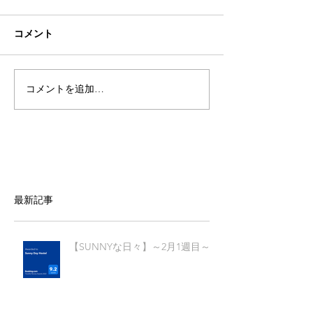
コメント
コメントを追加…
最新記事
【SUNNYな日々】～2月1週目～