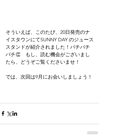
そういえば、このたび、20日発売のナ
イスタウンにてSUNNY DAY のジュース
スタンドが紹介されました！パチパチ
パチ👏　もし、読む機会がございまし
たら、どうぞご覧くださいませ！
では、次回は9月にお会いしましょう！