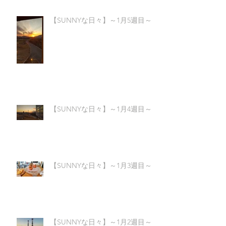
【SUNNYな日々】～1月5週目～
【SUNNYな日々】～1月4週目～
【SUNNYな日々】～1月3週目～
【SUNNYな日々】～1月2週目～