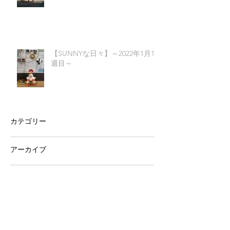
【SUNNYな日々】～2022年1月1
週目～
カテゴリー
アーカイブ
2022年2月
（1）
1件の記事
2022年1月
（5）
5件の記事
2021年12月
（4）
4件の記事
2021年11月
（4）
4件の記事
2021年10月
（5）
5件の記事