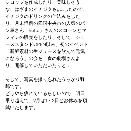
シロップを作成したり、美味しそう
な、はざまのイチジクもgetしたので、
イチジクのドリンクの仕込みをした
り、月末恒例の四国中央市の人気のパ
ン屋さん「hutte」さんのスコーンとマ
フィンの販売をしたり、そして、ジュ
ーススタンドOPEN以来、初のイベント
「新鮮素材の生ジュースを飲んで元気
になろう」の会を、食の劇場さんよ
り、開催していただいたりと…
そして、写真を撮り忘れたうっかり野
郎です。
どうやら疲れているらしいので、明日
乗り越えて、9月は1・2日とお休みを頂
戴いたします。