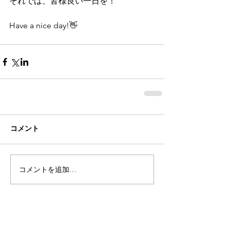
それでは、皆様良い一日を！
Have a nice day!👋
コメント
コメントを追加…