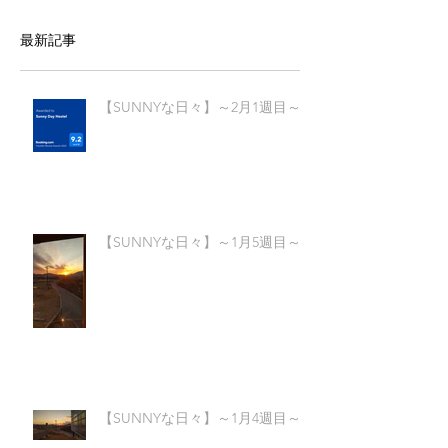
最新記事
【SUNNYな日々】～2月1週目～
【SUNNYな日々】～1月5週目～
【SUNNYな日々】～1月4週目～