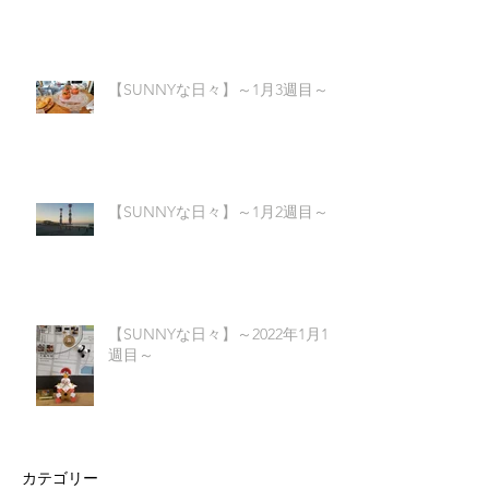
【SUNNYな日々】～1月3週目～
【SUNNYな日々】～1月2週目～
【SUNNYな日々】～2022年1月1
週目～
カテゴリー