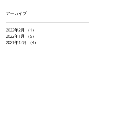
アーカイブ
2022年2月
（1）
1件の記事
2022年1月
（5）
5件の記事
2021年12月
（4）
4件の記事
2021年11月
（4）
4件の記事
2021年10月
（5）
5件の記事
2021年9月
（4）
4件の記事
2021年8月
（5）
5件の記事
2021年7月
（5）
5件の記事
2021年6月
（4）
4件の記事
2021年5月
（5）
5件の記事
2021年4月
（4）
4件の記事
2021年3月
（5）
5件の記事
2021年2月
（6）
6件の記事
2021年1月
（5）
5件の記事
2020年12月
（6）
6件の記事
2020年11月
（6）
6件の記事
2020年10月
（4）
4件の記事