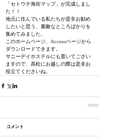
「セトウチ海街マップ」が完成しまし
た！！
地元に住んでいる私たちが是非お勧め
したいと思う、素敵なところばかりを
集めてみました。
このホームページ、Accessページから
ダウンロードできます。
サニーデイホステルにも置いてござい
ますので、高松にお越しの際は是非お
役立てくださいね。
コメント