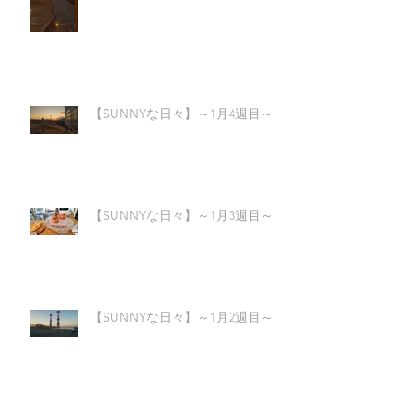
【SUNNYな日々】～1月4週目～
【SUNNYな日々】～1月3週目～
【SUNNYな日々】～1月2週目～