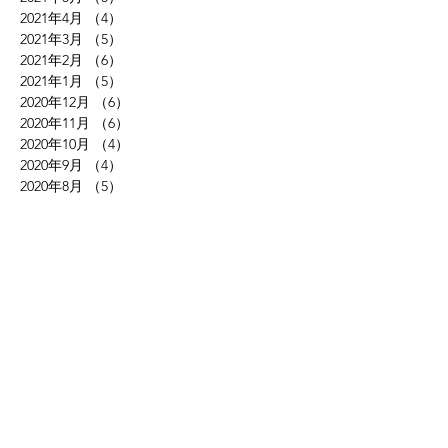
2021年4月
（4）
4件の記事
2021年3月
（5）
5件の記事
2021年2月
（6）
6件の記事
2021年1月
（5）
5件の記事
2020年12月
（6）
6件の記事
2020年11月
（6）
6件の記事
2020年10月
（4）
4件の記事
2020年9月
（4）
4件の記事
2020年8月
（5）
5件の記事
2020年7月
（4）
4件の記事
2020年6月
（4）
4件の記事
2020年5月
（3）
3件の記事
2019年10月
（1）
1件の記事
2019年8月
（1）
1件の記事
2019年5月
（1）
1件の記事
2018年9月
（1）
1件の記事
2018年4月
（1）
1件の記事
2018年2月
（1）
1件の記事
2018年1月
（1）
1件の記事
2017年11月
（1）
1件の記事
2017年10月
（2）
2件の記事