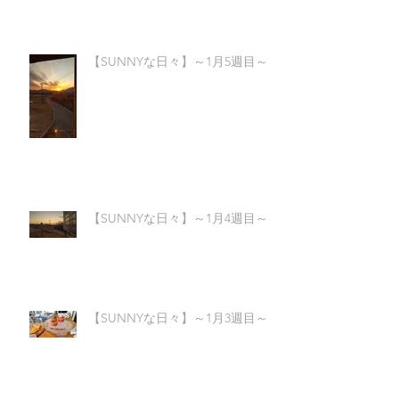
【SUNNYな日々】～1月5週目～
【SUNNYな日々】～1月4週目～
【SUNNYな日々】～1月3週目～