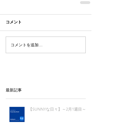
コメント
コメントを追加…
最新記事
【SUNNYな日々】～2月1週目～