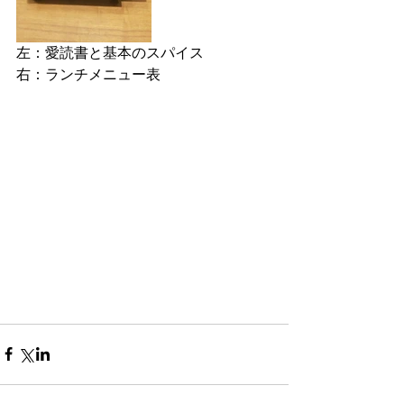
左：愛読書と基本のスパイス
右：ランチメニュー表