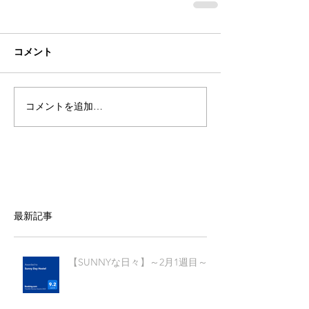
コメント
コメントを追加…
最新記事
【SUNNYな日々】～2月1週目～