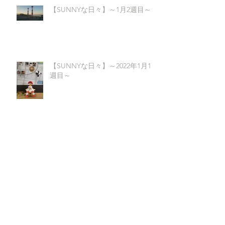
【SUNNYな日々】～1月2週目～
【SUNNYな日々】～2022年1月1
週目～
カテゴリー
アーカイブ
2022年2月
（1）
1件の記事
2022年1月
（5）
5件の記事
2021年12月
（4）
4件の記事
2021年11月
（4）
4件の記事