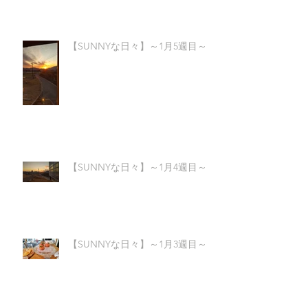
【SUNNYな日々】～1月5週目～
【SUNNYな日々】～1月4週目～
【SUNNYな日々】～1月3週目～