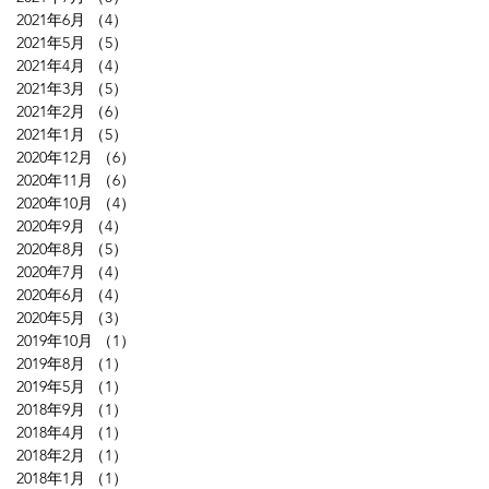
2021年6月
（4）
4件の記事
2021年5月
（5）
5件の記事
2021年4月
（4）
4件の記事
2021年3月
（5）
5件の記事
2021年2月
（6）
6件の記事
2021年1月
（5）
5件の記事
2020年12月
（6）
6件の記事
2020年11月
（6）
6件の記事
2020年10月
（4）
4件の記事
2020年9月
（4）
4件の記事
2020年8月
（5）
5件の記事
2020年7月
（4）
4件の記事
2020年6月
（4）
4件の記事
2020年5月
（3）
3件の記事
2019年10月
（1）
1件の記事
2019年8月
（1）
1件の記事
2019年5月
（1）
1件の記事
2018年9月
（1）
1件の記事
2018年4月
（1）
1件の記事
2018年2月
（1）
1件の記事
2018年1月
（1）
1件の記事