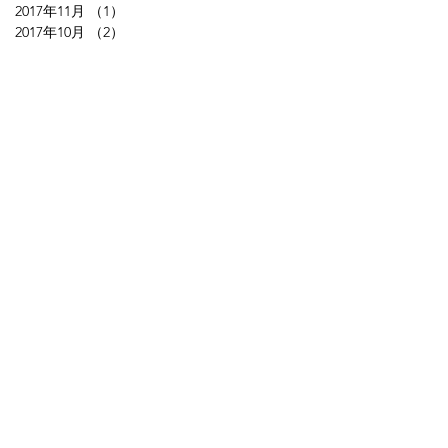
2017年11月
（1）
1件の記事
2017年10月
（2）
2件の記事