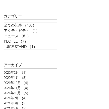
カテゴリー
全ての記事
（108）
108件の記事
アクティビティ
（1）
1件の記事
ニュース
（81）
81件の記事
PEOPLE
（7）
7件の記事
JUICE STAND
（1）
1件の記事
アーカイブ
2022年2月
（1）
1件の記事
2022年1月
（5）
5件の記事
2021年12月
（4）
4件の記事
2021年11月
（4）
4件の記事
2021年10月
（5）
5件の記事
2021年9月
（4）
4件の記事
2021年8月
（5）
5件の記事
2021年7月
（5）
5件の記事