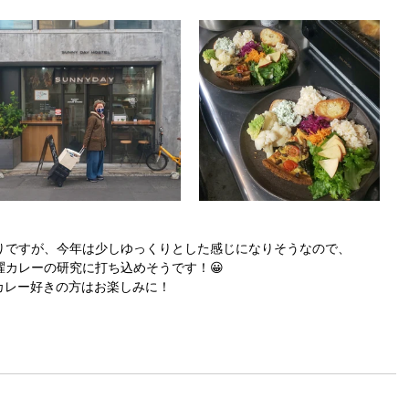
りですが、今年は少しゆっくりとした感じになりそうなので、
カレーの研究に打ち込めそうです！😀
カレー好きの方はお楽しみに！