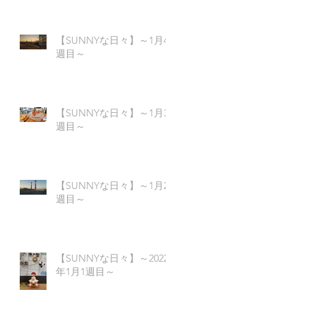
【SUNNYな日々】～1月4
週目～
【SUNNYな日々】～1月3
週目～
【SUNNYな日々】～1月2
週目～
【SUNNYな日々】～2022
年1月1週目～