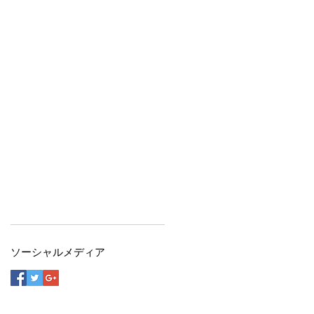
ソーシャルメディア